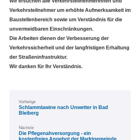
Wir ersuchen alle Verkehrsteilnehmerinnen und
Verkehrsteilnehmer um erhöhte Aufmerksamkeit im
Baustellenbereich sowie um Verständnis für die
unvermeidbaren Einschränkungen.
Die Arbeiten dienen der Verbesserung der
Verkehrssicherheit und der langfristigen Erhaltung
der Straßeninfrastruktur.
Wir danken für Ihr Verständnis.
Vorherige
Schlammlawine nach Unwetter in Bad
Bleiberg
Nächste
Die Pflegenahversorgung - ein
kostenfreies Angebot der Marktgemeinde