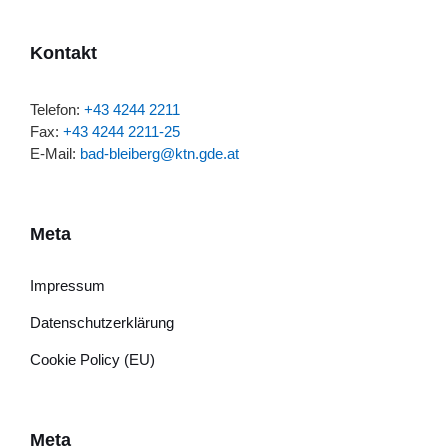
Kontakt
Telefon:
+43 4244 2211
Fax:
+43 4244 2211-25
E-Mail:
bad-bleiberg@ktn.gde.at
Meta
Impressum
Datenschutzerklärung
Cookie Policy (EU)
Meta