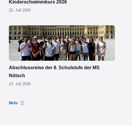
Kinderschwimmkurs 2026
20. Juli 2026
MS
Nötsch
Wien
01.png
Abschlussreise der 8. Schulstufe der MS
Nötsch
13. Juli 2026
Mehr