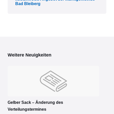
Bad Bleiberg
Weitere Neuigkeiten
Gelber Sack – Änderung des
Verteilungstermines