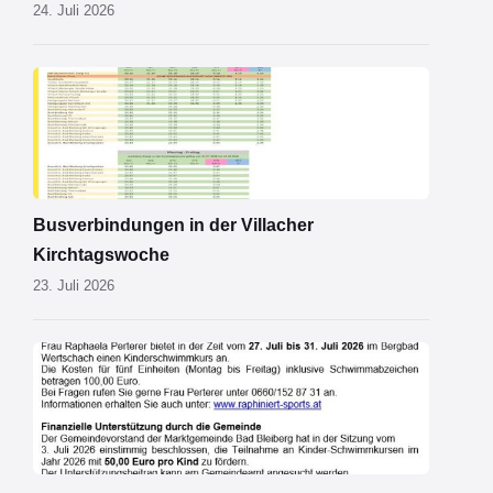
24. Juli 2026
Kirchtagsbus
2026.pdf
Busverbindungen in der Villacher
Kirchtagswoche
23. Juli 2026
Schwimmkurs
2026.jpg