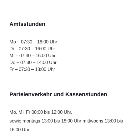
Amtsstunden
Mo – 07:30 – 18:00 Uhr
Di – 07:30 – 16:00 Uhr
Mi – 07:30 – 16:00 Uhr
Do – 07:30 – 14:00 Uhr
Fr – 07:30 – 13:00 Uhr
Parteienverkehr und Kassenstunden
Mo, Mi, Fr 08:00 bis 12:00 Uhr,
sowie montags 13:00 bis 18:00 Uhr mittwochs 13:00 bis
16:00 Uhr