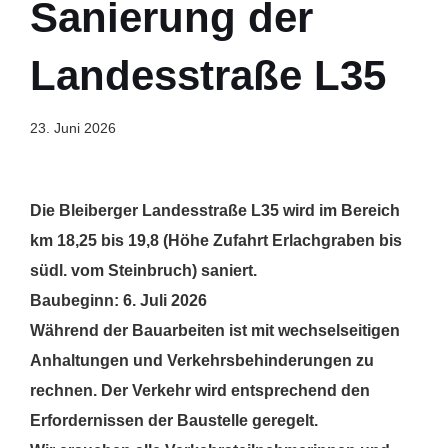
Sanierung der
Landesstraße L35
23. Juni 2026
Die Bleiberger Landesstraße L35 wird im Bereich
km 18,25 bis 19,8 (Höhe Zufahrt Erlachgraben bis
südl. vom Steinbruch) saniert.
Baubeginn: 6. Juli 2026
Während der Bauarbeiten ist mit wechselseitigen
Anhaltungen und Verkehrsbehinderungen zu
rechnen. Der Verkehr wird entsprechend den
Erfordernissen der Baustelle geregelt.