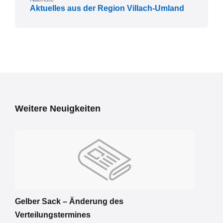
Aktuelles aus der Region Villach-Umland
Weitere Neuigkeiten
Gelber Sack – Änderung des
Verteilungstermines