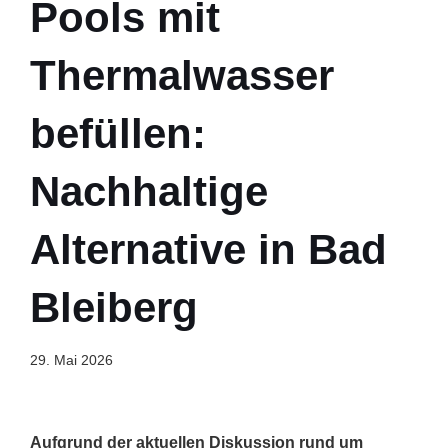
Pools mit
Thermalwasser
befüllen:
Nachhaltige
Alternative in Bad
Bleiberg
29. Mai 2026
Aufgrund der aktuellen Diskussion rund um