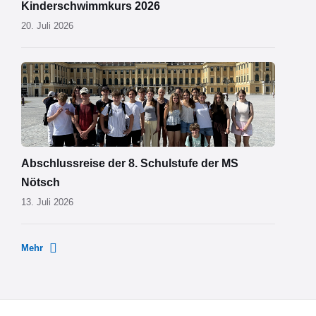
Kinderschwimmkurs 2026
20. Juli 2026
MS
Nötsch
Wien
01.png
Abschlussreise der 8. Schulstufe der MS
Nötsch
13. Juli 2026
Mehr