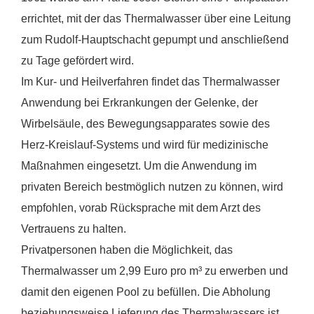
errichtet, mit der das Thermalwasser über eine Leitung
zum Rudolf-Hauptschacht gepumpt und anschließend
zu Tage gefördert wird.
Im Kur- und Heilverfahren findet das Thermalwasser
Anwendung bei Erkrankungen der Gelenke, der
Wirbelsäule, des Bewegungsapparates sowie des
Herz-Kreislauf-Systems und wird für medizinische
Maßnahmen eingesetzt. Um die Anwendung im
privaten Bereich bestmöglich nutzen zu können, wird
empfohlen, vorab Rücksprache mit dem Arzt des
Vertrauens zu halten.
Privatpersonen haben die Möglichkeit, das
Thermalwasser um 2,99 Euro pro m³ zu erwerben und
damit den eigenen Pool zu befüllen. Die Abholung
beziehungsweise Lieferung des Thermalwassers ist