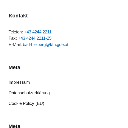
Kontakt
Telefon:
+43 4244 2211
Fax:
+43 4244 2211-25
E-Mail:
bad-bleiberg@ktn.gde.at
Meta
Impressum
Datenschutzerklärung
Cookie Policy (EU)
Meta