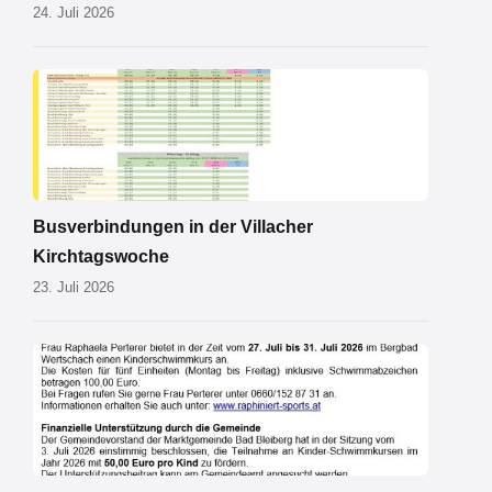
24. Juli 2026
Kirchtagsbus
2026.pdf
Busverbindungen in der Villacher
Kirchtagswoche
23. Juli 2026
Schwimmkurs
2026.jpg