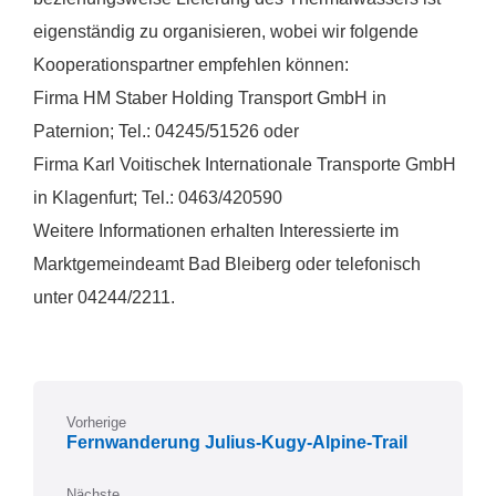
eigenständig zu organisieren, wobei wir folgende
Kooperationspartner empfehlen können:
Firma HM Staber Holding Transport GmbH in
Paternion; Tel.: 04245/51526 oder
Firma Karl Voitischek Internationale Transporte GmbH
in Klagenfurt; Tel.: 0463/420590
Weitere Informationen erhalten Interessierte im
Marktgemeindeamt Bad Bleiberg oder telefonisch
unter 04244/2211.
Vorherige
Fernwanderung Julius-Kugy-Alpine-Trail
Nächste