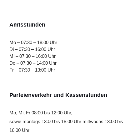
Amtsstunden
Mo – 07:30 – 18:00 Uhr
Di – 07:30 – 16:00 Uhr
Mi – 07:30 – 16:00 Uhr
Do – 07:30 – 14:00 Uhr
Fr – 07:30 – 13:00 Uhr
Parteienverkehr und Kassenstunden
Mo, Mi, Fr 08:00 bis 12:00 Uhr,
sowie montags 13:00 bis 18:00 Uhr mittwochs 13:00 bis
16:00 Uhr