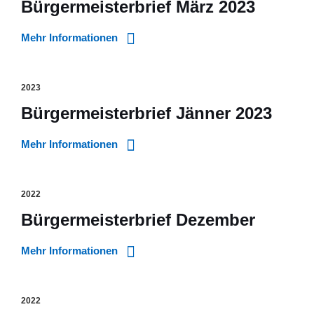
Bürgermeisterbrief März 2023
Mehr Informationen
2023
Bürgermeisterbrief Jänner 2023
Mehr Informationen
2022
Bürgermeisterbrief Dezember
Mehr Informationen
2022