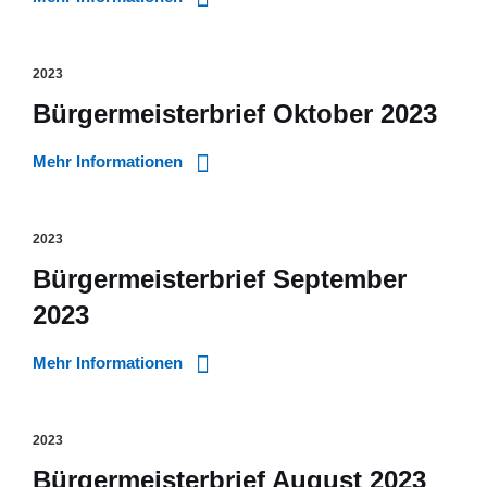
2023
Bürgermeisterbrief Oktober 2023
Mehr Informationen
2023
Bürgermeisterbrief September
2023
Mehr Informationen
2023
Bürgermeisterbrief August 2023