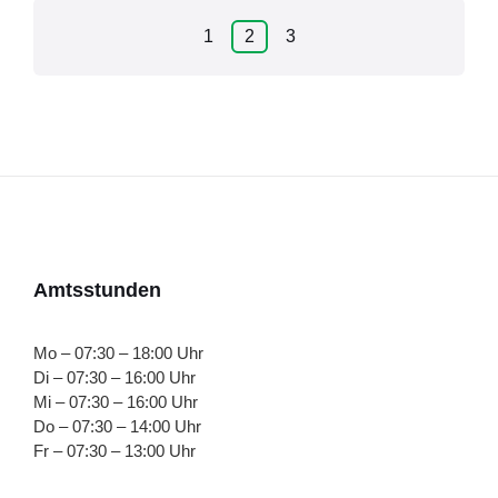
Seitennummerierung
1
2
3
der
Beiträge
Amtsstunden
Mo – 07:30 – 18:00 Uhr
Di – 07:30 – 16:00 Uhr
Mi – 07:30 – 16:00 Uhr
Do – 07:30 – 14:00 Uhr
Fr – 07:30 – 13:00 Uhr