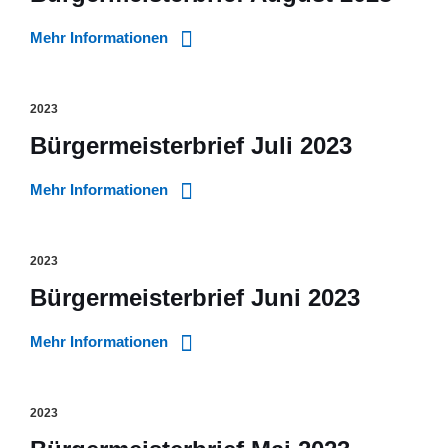
Mehr Informationen
2023
Bürgermeisterbrief Juli 2023
Mehr Informationen
2023
Bürgermeisterbrief Juni 2023
Mehr Informationen
2023