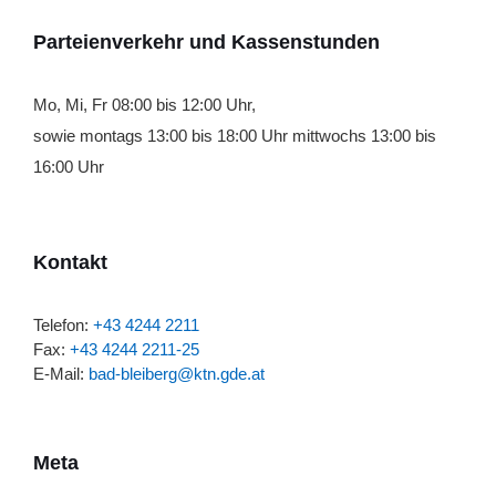
Parteienverkehr und Kassenstunden
Mo, Mi, Fr 08:00 bis 12:00 Uhr,
sowie montags 13:00 bis 18:00 Uhr mittwochs 13:00 bis
16:00 Uhr
Kontakt
Telefon:
+43 4244 2211
Fax:
+43 4244 2211-25
E-Mail:
bad-bleiberg@ktn.gde.at
Meta