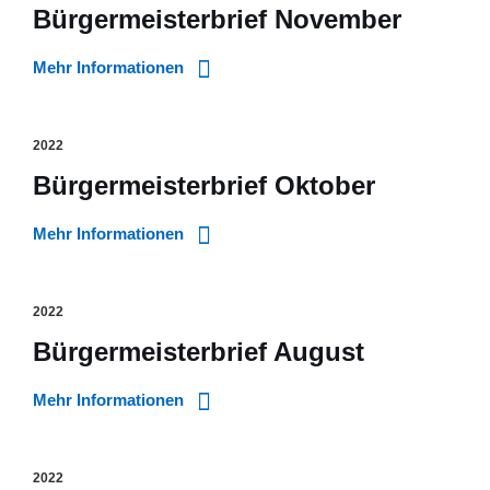
Bürgermeisterbrief November
Mehr Informationen
2022
Bürgermeisterbrief Oktober
Mehr Informationen
2022
Bürgermeisterbrief August
Mehr Informationen
2022