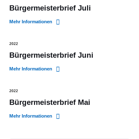
Bürgermeisterbrief Juli
Mehr Informationen
2022
Bürgermeisterbrief Juni
Mehr Informationen
2022
Bürgermeisterbrief Mai
Mehr Informationen