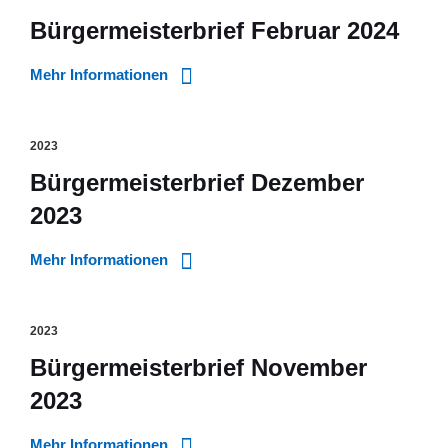
Bürgermeisterbrief Februar 2024
Mehr Informationen
2023
Bürgermeisterbrief Dezember
2023
Mehr Informationen
2023
Bürgermeisterbrief November
2023
Mehr Informationen