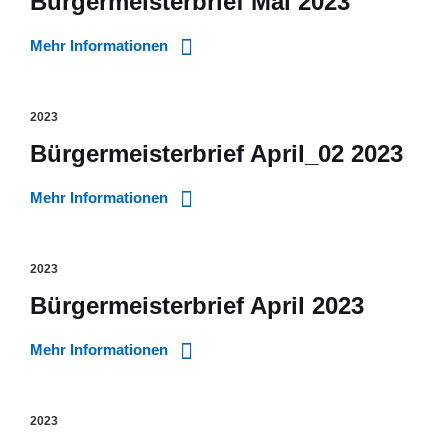
Bürgermeisterbrief Mai 2023
Mehr Informationen
2023
Bürgermeisterbrief April_02 2023
Mehr Informationen
2023
Bürgermeisterbrief April 2023
Mehr Informationen
2023