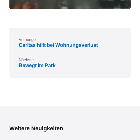
Vorherige
Caritas hilft bei Wohnungsverlust
Nächste
Bewegt im Park
Weitere Neuigkeiten