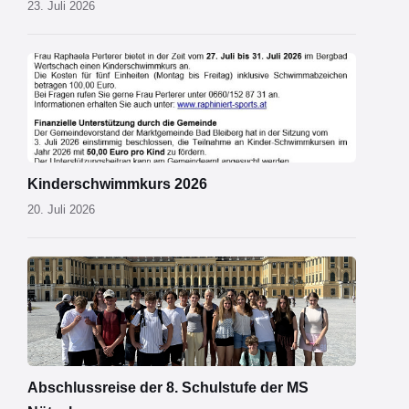
23. Juli 2026
Schwimmkurs
2026.jpg
Kinderschwimmkurs 2026
20. Juli 2026
MS
Nötsch
Wien
01.png
Abschlussreise der 8. Schulstufe der MS