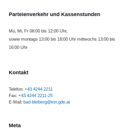
Parteienverkehr und Kassenstunden
Mo, Mi, Fr 08:00 bis 12:00 Uhr,
sowie montags 13:00 bis 18:00 Uhr mittwochs 13:00 bis
16:00 Uhr
Kontakt
Telefon:
+43 4244 2211
Fax:
+43 4244 2211-25
E-Mail:
bad-bleiberg@ktn.gde.at
Meta