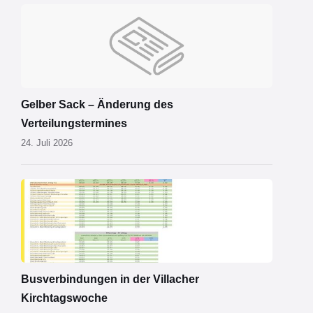
Gelber Sack – Änderung des
Verteilungstermines
24. Juli 2026
Kirchtagsbus
2026.pdf
Busverbindungen in der Villacher
Kirchtagswoche