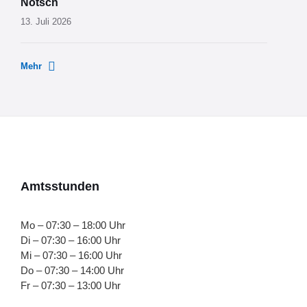
Nötsch
13. Juli 2026
Mehr
Amtsstunden
Mo – 07:30 – 18:00 Uhr
Di – 07:30 – 16:00 Uhr
Mi – 07:30 – 16:00 Uhr
Do – 07:30 – 14:00 Uhr
Fr – 07:30 – 13:00 Uhr