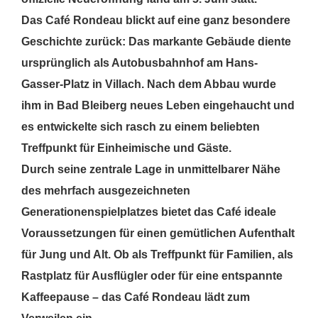
Das Café Rondeau blickt auf eine ganz besondere
Geschichte zurück: Das markante Gebäude diente
ursprünglich als Autobusbahnhof am Hans-
Gasser-Platz in Villach. Nach dem Abbau wurde
ihm in Bad Bleiberg neues Leben eingehaucht und
es entwickelte sich rasch zu einem beliebten
Treffpunkt für Einheimische und Gäste.
Durch seine zentrale Lage in unmittelbarer Nähe
des mehrfach ausgezeichneten
Generationenspielplatzes bietet das Café ideale
Voraussetzungen für einen gemütlichen Aufenthalt
für Jung und Alt. Ob als Treffpunkt für Familien, als
Rastplatz für Ausflügler oder für eine entspannte
Kaffeepause – das Café Rondeau lädt zum