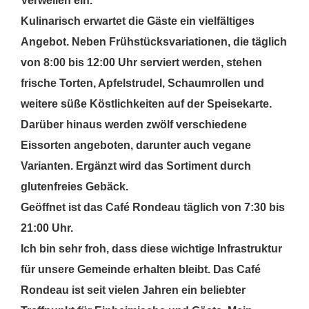
Verweilen ein.
Kulinarisch erwartet die Gäste ein vielfältiges
Angebot. Neben Frühstücksvariationen, die täglich
von 8:00 bis 12:00 Uhr serviert werden, stehen
frische Torten, Apfelstrudel, Schaumrollen und
weitere süße Köstlichkeiten auf der Speisekarte.
Darüber hinaus werden zwölf verschiedene
Eissorten angeboten, darunter auch vegane
Varianten. Ergänzt wird das Sortiment durch
glutenfreies Gebäck.
Geöffnet ist das Café Rondeau täglich von 7:30 bis
21:00 Uhr.
Ich bin sehr froh, dass diese wichtige Infrastruktur
für unsere Gemeinde erhalten bleibt. Das Café
Rondeau ist seit vielen Jahren ein beliebter