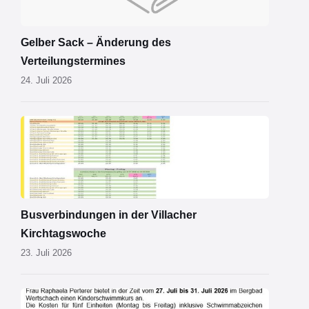
Gelber Sack – Änderung des
Verteilungstermines
24. Juli 2026
Kirchtagsbus
2026.pdf
Busverbindungen in der Villacher
Kirchtagswoche
23. Juli 2026
Schwimmkurs