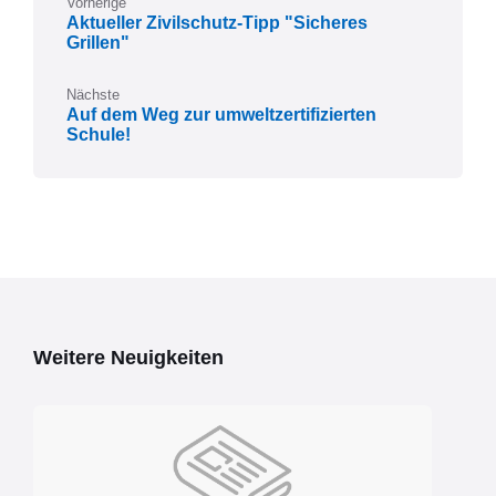
Vorherige
Aktueller Zivilschutz-Tipp "Sicheres
Grillen"
Nächste
Auf dem Weg zur umweltzertifizierten
Schule!
Weitere Neuigkeiten