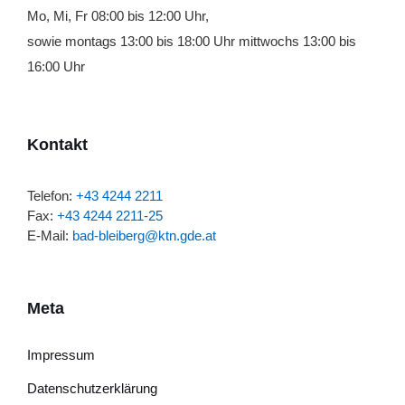
Mo, Mi, Fr 08:00 bis 12:00 Uhr,
sowie montags 13:00 bis 18:00 Uhr mittwochs 13:00 bis
16:00 Uhr
Kontakt
Telefon:
+43 4244 2211
Fax:
+43 4244 2211-25
E-Mail:
bad-bleiberg@ktn.gde.at
Meta
Impressum
Datenschutzerklärung