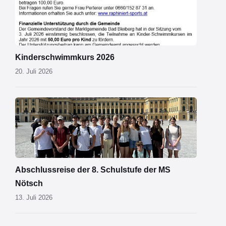
2026.jpg
Kinderschwimmkurs 2026
20. Juli 2026
MS
Nötsch
Wien
01.png
Abschlussreise der 8. Schulstufe der MS
Nötsch
13. Juli 2026