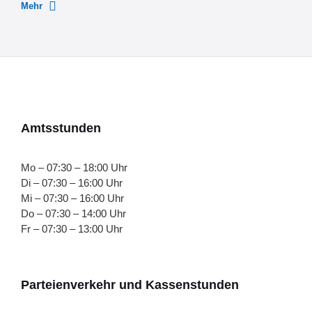
Mehr
Amtsstunden
Mo – 07:30 – 18:00 Uhr
Di – 07:30 – 16:00 Uhr
Mi – 07:30 – 16:00 Uhr
Do – 07:30 – 14:00 Uhr
Fr – 07:30 – 13:00 Uhr
Parteienverkehr und Kassenstunden